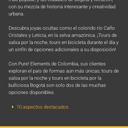
con su mezcla de historia interesante y creatividad
urbana.
Descubra joyas ocultas como el colorido río Caño
Cristales y Leticia, en la selva amazónica. ¡Tours de
salsa por la noche, tours en bicicleta durante el día y
un sinfín de opciones adicionales a su disposición!
Con Pure! Elements de Colombia, sus clientes
exploran el país de formas aún más únicas; tours de
salsa por la noche y tours en bicicleta por la
bulliciosa Bogotá son solo dos de las muchas
opciones disponibles.
10 aspectos destacados