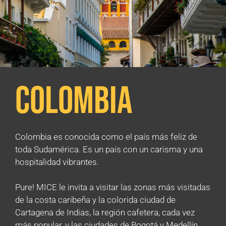
Colombia
Colombia es conocida como el país más feliz de
toda Sudamérica. Es un país con un carisma y una
hospitalidad vibrantes.
Pure! MICE le invita a visitar las zonas más visitadas
de la costa caribeña y la colorida ciudad de
Cartagena de Indias, la región cafetera, cada vez
más popular, y las ciudades de Bogotá y Medellín,