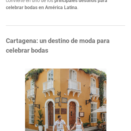
convierte en uno de los
principales destinos para
celebrar bodas en América Latina
.
Cartagena: un destino de moda para
celebrar bodas