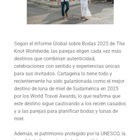
Según el Informe Global sobre Bodas 2025 de The
Knot Worldwide, las parejas eligen cada vez más
destinos que combinan autenticidad,
celebraciones con sentido y experiencias únicas
para sus invitados. Cartagena lo tiene todo y
recientemente ha sido galardonada como el mejor
destino de luna de miel de Sudamérica en 2025
por los World Travel Awards, lo que reafirma que
este destino sigue cautivando a los recién casados
y a las parejas para planificar bodas y lunas de
miel.
Además, el patrimonio protegido por la UNESCO, la