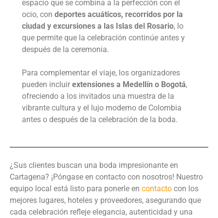
espacio que se combina a la perfección con el
ocio, con
deportes acuáticos, recorridos por la
ciudad y excursiones a las Islas del Rosario
, lo
que permite que la celebración continúe antes y
después de la ceremonia.
Para complementar el viaje, los organizadores
pueden incluir
extensiones a Medellín o Bogotá
,
ofreciendo a los invitados una muestra de la
vibrante cultura y el lujo moderno de Colombia
antes o después de la celebración de la boda.
¿Sus clientes buscan una boda impresionante en
Cartagena? ¡Póngase en contacto con nosotros! Nuestro
equipo local está listo para ponerle en
contacto
con los
mejores lugares, hoteles y proveedores, asegurando que
cada celebración refleje elegancia, autenticidad y una