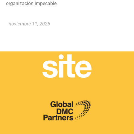
organización impecable.
noviembre 11, 2025