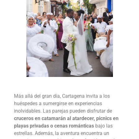
Más allá del gran día, Cartagena invita a los
huéspedes a sumergirse en experiencias
inolvidables. Las parejas pueden disfrutar de
cruceros en catamarán al atardecer, picnics en
playas privadas o cenas románticas
bajo las
estrellas. Además, la aventura encuentra un