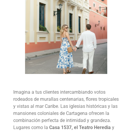
Imagina a tus clientes intercambiando votos
rodeados de murallas centenarias, flores tropicales
y vistas al mar Caribe. Las iglesias históricas y las
mansiones coloniales de Cartagena ofrecen la
combinación perfecta de intimidad y grandeza.
Lugares como la
Casa 1537, el Teatro Heredia
y