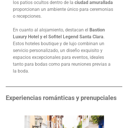
los patios ocultos dentro de la
ciudad amurallada
proporcionan un ambiente único para ceremonias
o recepciones.
En cuanto al alojamiento, destacan el
Bastion
Luxury Hotel y el Sofitel Legend Santa Clara
.
Estos hoteles boutique y de lujo combinan un
servicio personalizado, un diseño exquisito y
espacios excepcionales para eventos, ideales
tanto para bodas como para reuniones previas a
la boda.
Experiencias románticas y prenupciales