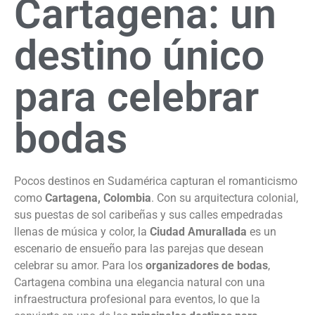
Cartagena: un
destino único
para celebrar
bodas
Pocos destinos en Sudamérica capturan el romanticismo
como
Cartagena, Colombia
. Con su arquitectura colonial,
sus puestas de sol caribeñas y sus calles empedradas
llenas de música y color, la
Ciudad Amurallada
es un
escenario de ensueño para las parejas que desean
celebrar su amor. Para los
organizadores de bodas
,
Cartagena combina una elegancia natural con una
infraestructura profesional para eventos, lo que la