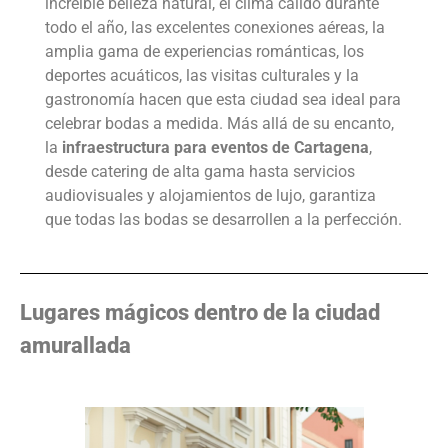
increíble belleza natural, el clima cálido durante
todo el año, las excelentes conexiones aéreas, la
amplia gama de experiencias románticas, los
deportes acuáticos, las visitas culturales y la
gastronomía hacen que esta ciudad sea ideal para
celebrar bodas a medida. Más allá de su encanto,
la
infraestructura para eventos de Cartagena
,
desde catering de alta gama hasta servicios
audiovisuales y alojamientos de lujo, garantiza
que todas las bodas se desarrollen a la perfección.
Lugares mágicos dentro de la ciudad
amurallada